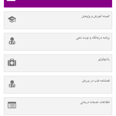
کمیته آموزش و پژوهش
برنامه درمانگاه و نوبت دهی
رادیولوژی
فصلنامه طب در ورزش
اطلاعات خدمات درمانی