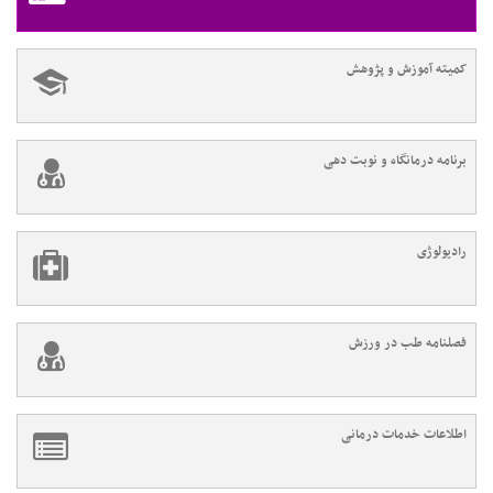
کمیته آموزش و پژوهش
برنامه درمانگاه و نوبت دهی
رادیولوژی
فصلنامه طب در ورزش
اطلاعات خدمات درمانی