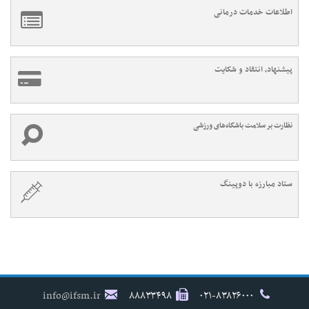
اطلاعات خدمات درمانی
پیشنهاد، انتقاد و شکایت
نظارت بر سلامت باشگاه‌های ورزشی
ستاد مبارزه با دوپینگ
info@ifsm.ir
۸۸۸۳۳۴۹۸
۰۲۱-۸۳۸۲۶۰۰۰