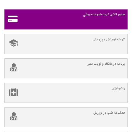
صدور آنلاین کارت خدمات درمانی
کمیته آموزش و پژوهش
برنامه درمانگاه و نوبت دهی
رادیولوژی
فصلنامه طب در ورزش