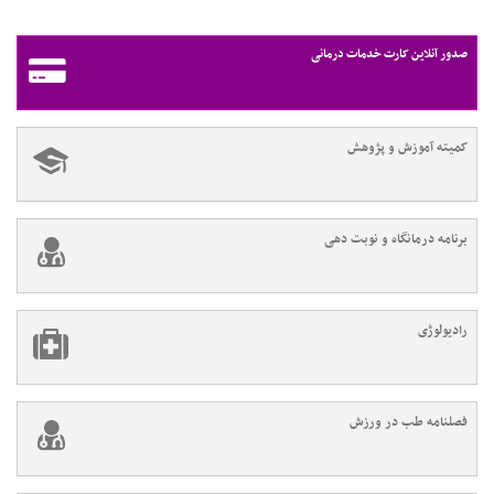
صدور آنلاین کارت خدمات درمانی
کمیته آموزش و پژوهش
برنامه درمانگاه و نوبت دهی
رادیولوژی
فصلنامه طب در ورزش