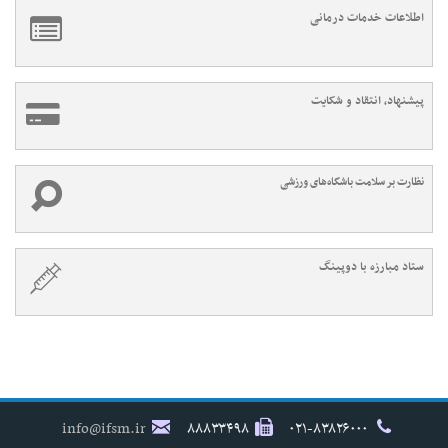
اطلاعات خدمات درمانی
پیشنهاد، انتقاد و شکایت
نظارت بر سلامت باشگاه‌های ورزشی
ستاد مبارزه با دوپینگ
info@ifsm.ir
۸۸۸۳۳۴۹۸
۰۲۱-۸۳۸۲۶۰۰۰