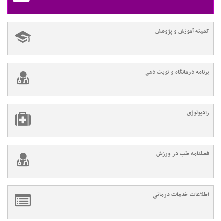
کمیته آموزش و پژوهش
برنامه درمانگاه و نوبت دهی
رادیولوژی
فصلنامه طب در ورزش
اطلاعات خدمات درمانی