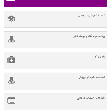
کمیته آموزش و پژوهش
برنامه درمانگاه و نوبت دهی
رادیولوژی
فصلنامه طب در ورزش
اطلاعات خدمات درمانی