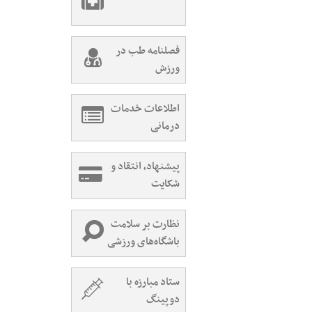
فصلنامه طب در
ورزش
اطلاعات خدمات
درمانی
پیشنهاد، انتقاد و
شکایت
نظارت بر سلامت
باشگاه‌های ورزشی
ستاد مبارزه با
دوپینگ