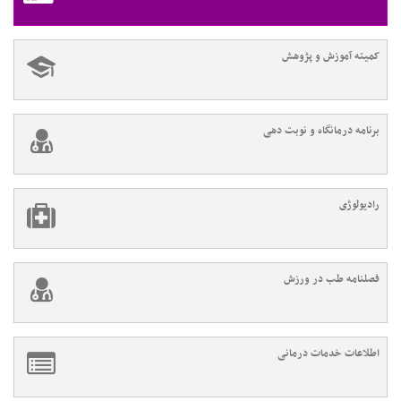
کمیته آموزش و پژوهش
برنامه درمانگاه و نوبت دهی
رادیولوژی
فصلنامه طب در ورزش
اطلاعات خدمات درمانی