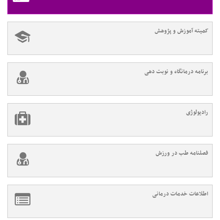
کمیته آموزش و پژوهش
برنامه درمانگاه و نوبت دهی
رادیولوژی
فصلنامه طب در ورزش
اطلاعات خدمات درمانی