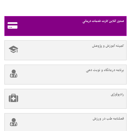
صدور آنلاین کارت خدمات درمانی
کمیته آموزش و پژوهش
برنامه درمانگاه و نوبت دهی
رادیولوژی
فصلنامه طب در ورزش