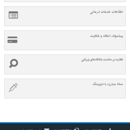
اطلاعات خدمات درمانی
پیشنهاد، انتقاد و شکایت
نظارت بر سلامت باشگاه‌های ورزشی
ستاد مبارزه با دوپینگ