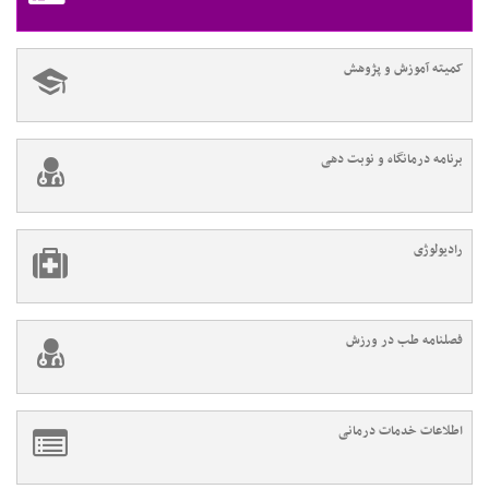
کمیته آموزش و پژوهش
برنامه درمانگاه و نوبت دهی
رادیولوژی
فصلنامه طب در ورزش
اطلاعات خدمات درمانی