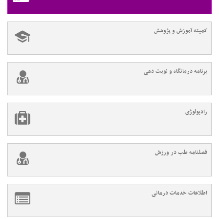
کمیته آموزش و پژوهش
برنامه درمانگاه و نوبت دهی
رادیولوژی
فصلنامه طب در ورزش
اطلاعات خدمات درمانی