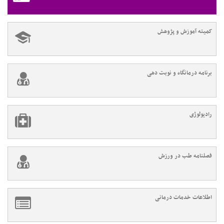
کمیته آموزش و پژوهش
برنامه درمانگاه و نوبت دهی
رادیولوژی
فصلنامه طب در ورزش
اطلاعات خدمات درمانی