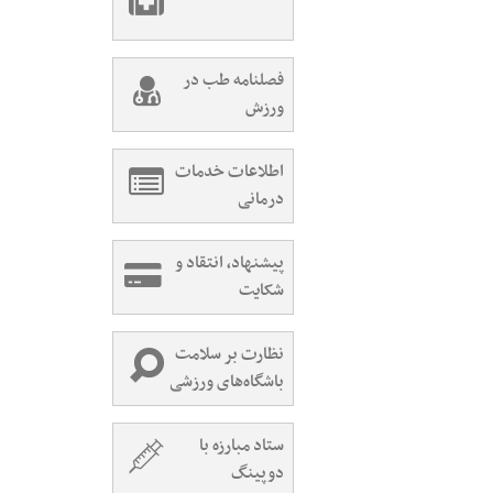
فصلنامه طب در
ورزش
اطلاعات خدمات
درمانی
پیشنهاد، انتقاد و
شکایت
نظارت بر سلامت
باشگاه‌های ورزشی
ستاد مبارزه با
دوپینگ