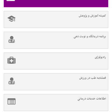
کمیته آموزش و پژوهش
برنامه درمانگاه و نوبت دهی
رادیولوژی
فصلنامه طب در ورزش
اطلاعات خدمات درمانی