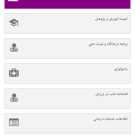
کمیته آموزش و پژوهش
برنامه درمانگاه و نوبت دهی
رادیولوژی
فصلنامه طب در ورزش
اطلاعات خدمات درمانی