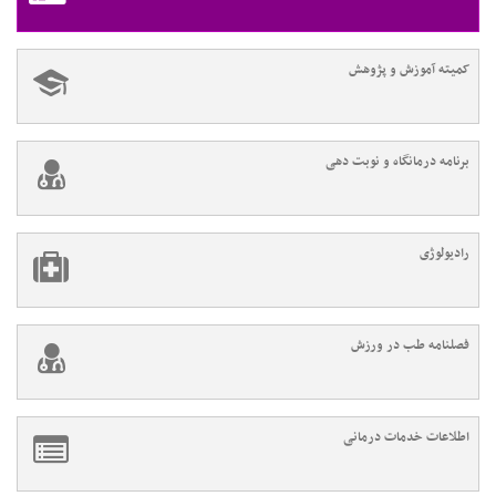
کمیته آموزش و پژوهش
برنامه درمانگاه و نوبت دهی
رادیولوژی
فصلنامه طب در ورزش
اطلاعات خدمات درمانی