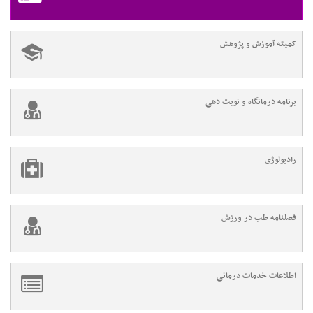
کمیته آموزش و پژوهش
برنامه درمانگاه و نوبت دهی
رادیولوژی
فصلنامه طب در ورزش
اطلاعات خدمات درمانی