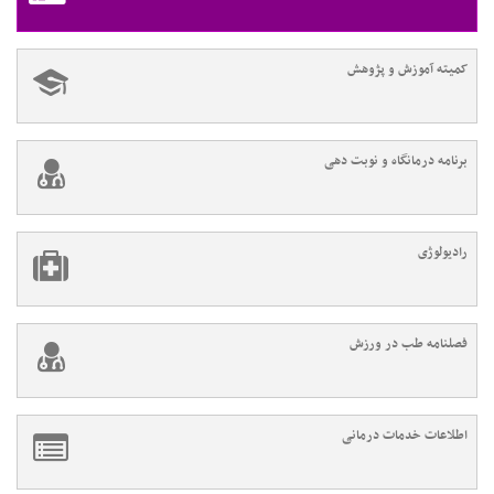
کمیته آموزش و پژوهش
برنامه درمانگاه و نوبت دهی
رادیولوژی
فصلنامه طب در ورزش
اطلاعات خدمات درمانی