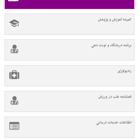
کمیته آموزش و پژوهش
برنامه درمانگاه و نوبت دهی
رادیولوژی
فصلنامه طب در ورزش
اطلاعات خدمات درمانی