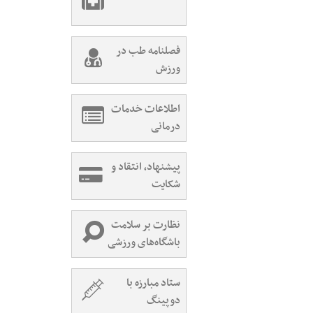
فصلنامه طب در
ورزش
اطلاعات خدمات
درمانی
پیشنهاد، انتقاد و
شکایت
نظارت بر سلامت
باشگاه‌های ورزشی
ستاد مبارزه با
دوپینگ