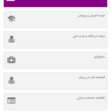
کمیته آموزش و پژوهش
برنامه درمانگاه و نوبت دهی
رادیولوژی
فصلنامه طب در ورزش
اطلاعات خدمات درمانی