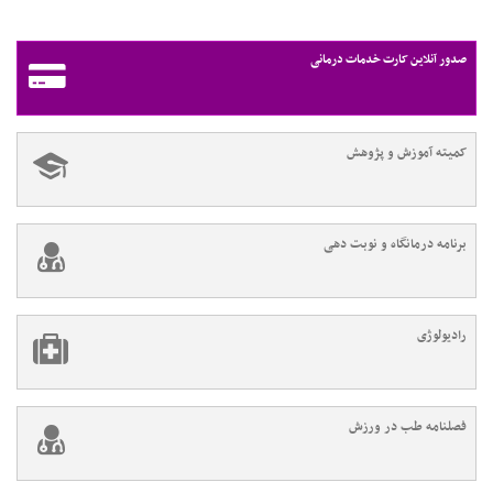
صدور آنلاین کارت خدمات درمانی
کمیته آموزش و پژوهش
برنامه درمانگاه و نوبت دهی
رادیولوژی
فصلنامه طب در ورزش