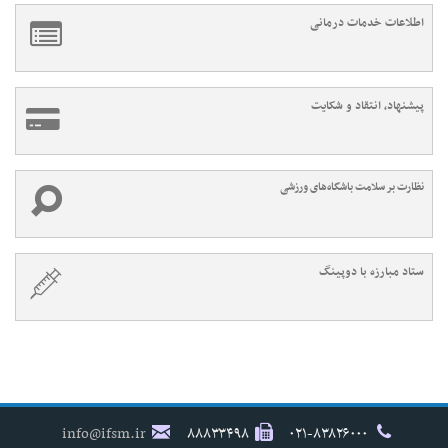
اطلاعات خدمات درمانی
پیشنهاد، انتقاد و شکایت
نظارت بر سلامت باشگاه‌های ورزشی
ستاد مبارزه با دوپینگ
info@ifsm.ir
۸۸۸۳۳۴۹۸
۰۲۱-۸۳۸۲۶۰۰۰