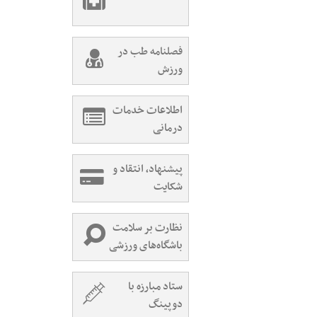
فصلنامه طب در
ورزش
اطلاعات خدمات
درمانی
پیشنهاد، انتقاد و
شکایت
نظارت بر سلامت
باشگاه‌های ورزشی
ستاد مبارزه با
دوپینگ