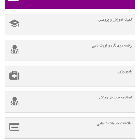
کمیته آموزش و پژوهش
برنامه درمانگاه و نوبت دهی
رادیولوژی
فصلنامه طب در ورزش
اطلاعات خدمات درمانی