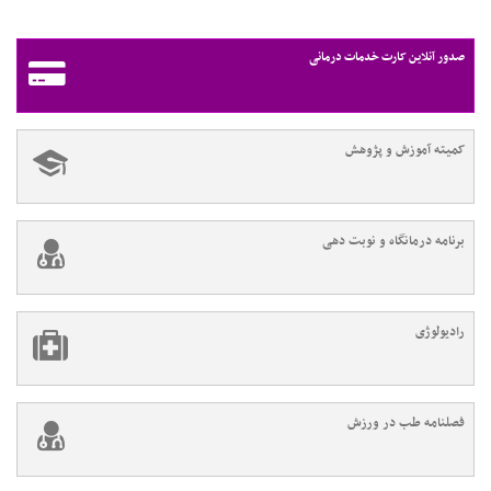
صدور آنلاین کارت خدمات درمانی
کمیته آموزش و پژوهش
برنامه درمانگاه و نوبت دهی
رادیولوژی
فصلنامه طب در ورزش