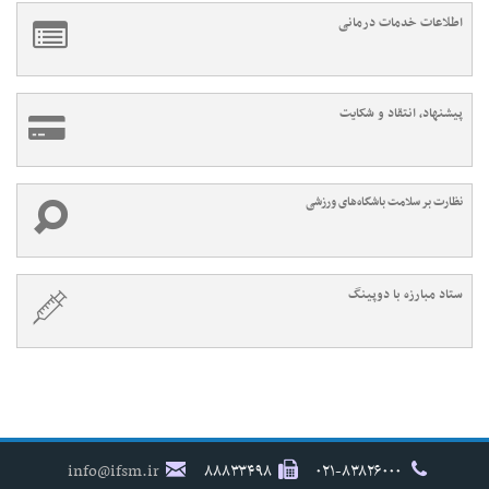
اطلاعات خدمات درمانی
پیشنهاد، انتقاد و شکایت
نظارت بر سلامت باشگاه‌های ورزشی
ستاد مبارزه با دوپینگ
info@ifsm.ir
۸۸۸۳۳۴۹۸
۰۲۱-۸۳۸۲۶۰۰۰