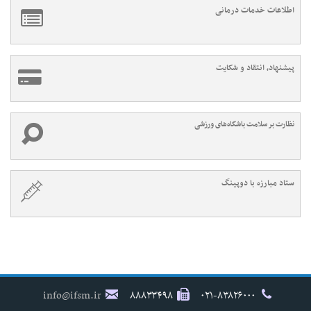
اطلاعات خدمات درمانی
پیشنهاد، انتقاد و شکایت
نظارت بر سلامت باشگاه‌های ورزشی
ستاد مبارزه با دوپینگ
info@ifsm.ir
۸۸۸۳۳۴۹۸
۰۲۱-۸۳۸۲۶۰۰۰