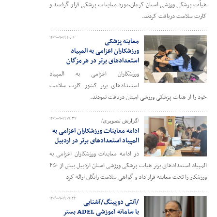
هیأت پزشکی ورزشی استان کرمان،مورد معاینات پزشکی قرار گرفتند و
کارت سلامت دریافت کردند.
۱۴۰۴-۰۷-۱۹ ۱۰:۰۶
معاینه پزشکی
ورزشکاران اعزامی به المپیاد
استعدادهای برتر در هرمزگان
ورزشکاران اعزامی به المپیاد
استعدادهای برتر کشور کارت سلامت
خود را از هیات پزشکی ورزشی استان دریافت نمودند.
۱۴۰۴-۰۷-۱۹ ۰۹:۳۹
/گزارش تصویری/
ادامه معاینات ورزشکاران اعزامی به
المپیاد استعدادهای برتر در اردبیل
در ادامه معاینات ورزشکاران اعزامی به
المپیاد استعدادهای برتر هیات پزشکی ورزشی استان اردبیل بیش از ۴۵۰
ورزشکار را تحت معاینه قرار داد و گواهی سلامت رایگان ارائه کرد
۱۴۰۴-۰۷-۱۹ ۰۹:۲۴
/آنتی دوپینگ/آشنایی
با سامانه آموزشی ADEL بستر