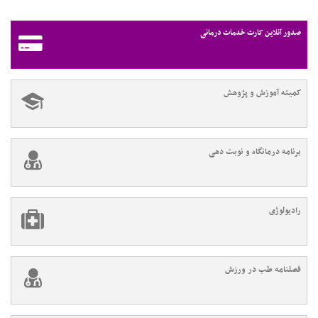
صدور آنلاین کارت خدمات درمانی
کمیته آموزش و پژوهش
برنامه درمانگاه و نوبت دهی
رادیولوژی
فصلنامه طب در ورزش