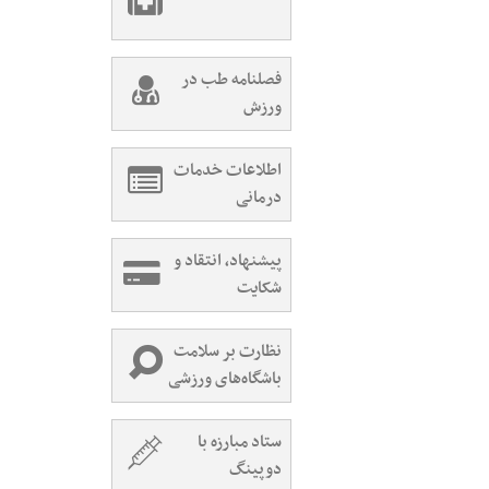
فصلنامه طب در
ورزش
اطلاعات خدمات
درمانی
پیشنهاد، انتقاد و
شکایت
نظارت بر سلامت
باشگاه‌های ورزشی
ستاد مبارزه با
دوپینگ