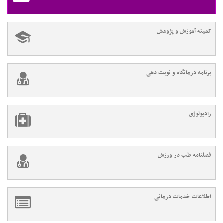
کمیته آموزش و پژوهش
برنامه درمانگاه و نوبت دهی
رادیولوژی
فصلنامه طب در ورزش
اطلاعات خدمات درمانی