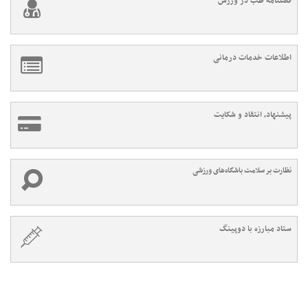
فصلنامه طب در ورزش
اطلاعات خدمات درمانی
پیشنهاد، انتقاد و شکایت
نظارت بر سلامت باشگاه‌های ورزشی
ستاد مبارزه با دوپینگ