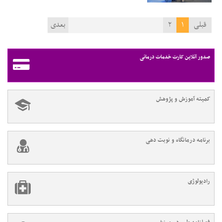
قبلی
۱
۲
بعدی
صدور آنلاین کارت خدمات درمانی
کمیته آموزش و پژوهش
برنامه درمانگاه و نوبت دهی
رادیولوژی