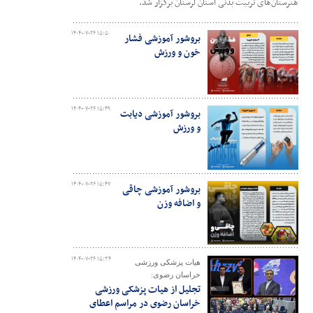
هنرستان‌های تربیت بدنی استان لرستان برگزار شد.
۱۴۰۴-۰۷-۲۶ ۱۵:۵۰
بروشور آموزشی فشار
خون و ورزش
۱۴۰۴-۰۷-۲۶ ۱۵:۴۹
بروشور آموزشی دیابت
و ورزش
۱۴۰۴-۰۷-۲۶ ۱۵:۴۷
بروشور آموزشی چاقی
و اضافه وزن
۱۴۰۴-۰۷-۲۶ ۱۵:۳۴
هیات پزشکی ورزشی
خراسان رضوی:
تجلیل از هیات پزشکی ورزشی
خراسان رضوی در مراسم اعطای