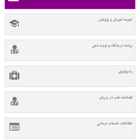
کمیته آموزش و پژوهش
برنامه درمانگاه و نوبت دهی
رادیولوژی
فصلنامه طب در ورزش
اطلاعات خدمات درمانی