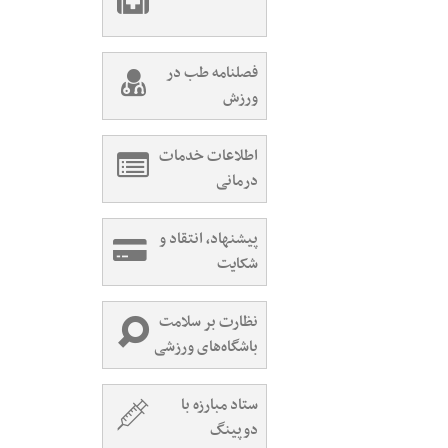
فصلنامه طب در
ورزش
اطلاعات خدمات
درمانی
پیشنهاد، انتقاد و
شکایت
نظارت بر سلامت
باشگاه‌های ورزشی
ستاد مبارزه با
دوپینگ