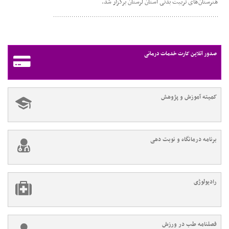
هنرستان‌های تربیت بدنی استان لرستان برگزار شد.
صدور آنلاین کارت خدمات درمانی
کمیته آموزش و پژوهش
برنامه درمانگاه و نوبت دهی
رادیولوژی
فصلنامه طب در ورزش