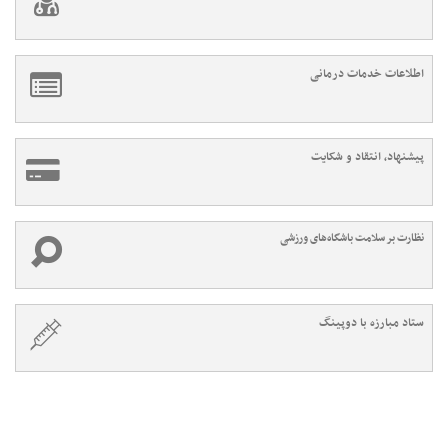
اطلاعات خدمات درمانی
پیشنهاد، انتقاد و شکایت
نظارت بر سلامت باشگاه‌های ورزشی
ستاد مبارزه با دوپینگ