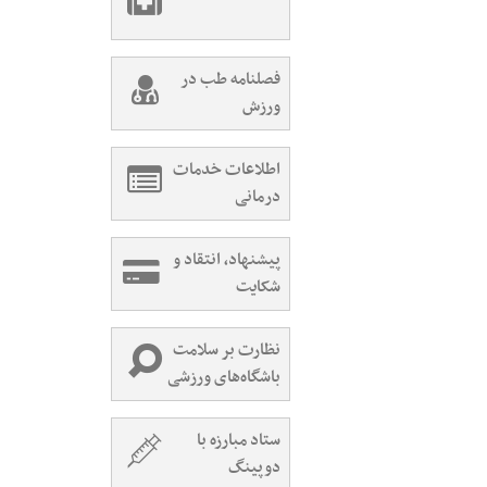
فصلنامه طب در
ورزش
اطلاعات خدمات
درمانی
پیشنهاد، انتقاد و
شکایت
نظارت بر سلامت
باشگاه‌های ورزشی
ستاد مبارزه با
دوپینگ