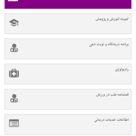
کمیته آموزش و پژوهش
برنامه درمانگاه و نوبت دهی
رادیولوژی
فصلنامه طب در ورزش
اطلاعات خدمات درمانی