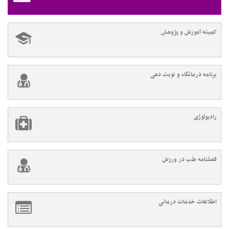
کمیته آموزش و پژوهش
برنامه درمانگاه و نوبت دهی
رادیولوژی
فصلنامه طب در ورزش
اطلاعات خدمات درمانی