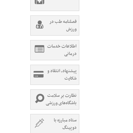
فصلنامه طب در
ورزش
اطلاعات خدمات
درمانی
پیشنهاد، انتقاد و
شکایت
نظارت بر سلامت
باشگاه‌های ورزشی
ستاد مبارزه با
دوپینگ