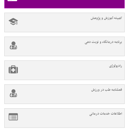
کمیته آموزش و پژوهش
برنامه درمانگاه و نوبت دهی
رادیولوژی
فصلنامه طب در ورزش
اطلاعات خدمات درمانی