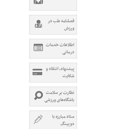
فصلنامه طب در
ورزش
اطلاعات خدمات
درمانی
پیشنهاد، انتقاد و
شکایت
نظارت بر سلامت
باشگاه‌های ورزشی
ستاد مبارزه با
دوپینگ