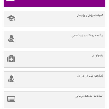
کمیته آموزش و پژوهش
برنامه درمانگاه و نوبت دهی
رادیولوژی
فصلنامه طب در ورزش
اطلاعات خدمات درمانی