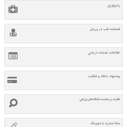
رادیولوژی
فصلنامه طب در ورزش
اطلاعات خدمات درمانی
پیشنهاد، انتقاد و شکایت
نظارت بر سلامت باشگاه‌های ورزشی
ستاد مبارزه با دوپینگ