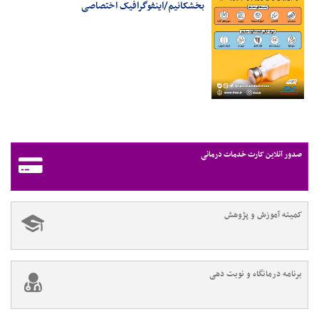
بخشکانیم/اینفوگرافیک اختصاصی
صدور آنلاین کارت خدمات درمانی
کمیته آموزش و پژوهش
برنامه درمانگاه و نوبت دهی