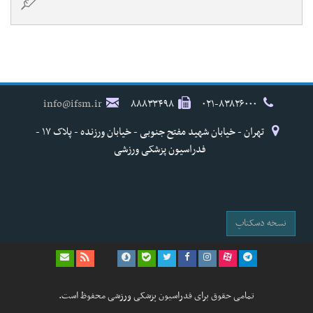
info@ifsm.ir
۸۸۸۳۳۴۹۸
۰۲۱-۸۳۸۲۶۰۰۰
تهران - خیابان شهید مفتح جنوبی - خیابان ورزنده - پلاک ۱۷ -
فدراسیون پزشکی ورزشی
نسخه دسکتاپ
تمامی حقوق برای فدراسیون پزشکی ورزشی محفوظ است.