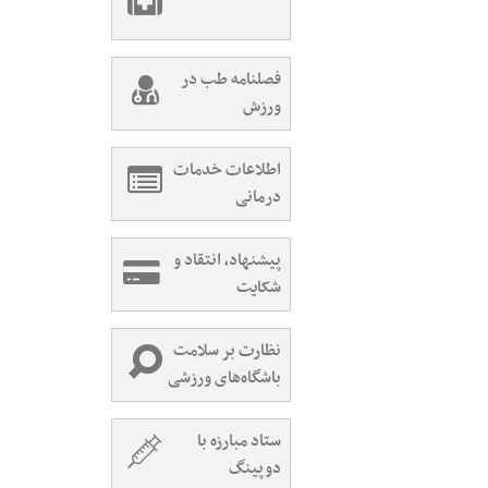
فصلنامه طب در
ورزش
اطلاعات خدمات
درمانی
پیشنهاد، انتقاد و
شکایت
نظارت بر سلامت
باشگاه‌های ورزشی
ستاد مبارزه با
دوپینگ