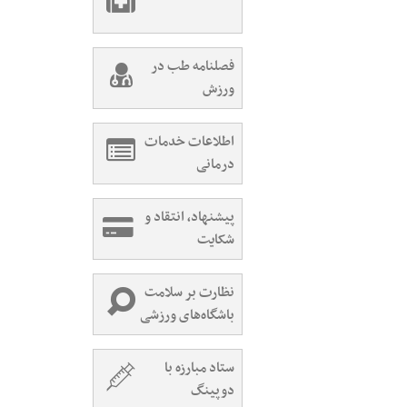
فصلنامه طب در
ورزش
اطلاعات خدمات
درمانی
پیشنهاد، انتقاد و
شکایت
نظارت بر سلامت
باشگاه‌های ورزشی
ستاد مبارزه با
دوپینگ