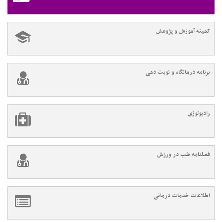
کمیته آموزش و پژوهش
برنامه درمانگاه و نوبت دهی
رادیولوژی
فصلنامه طب در ورزش
اطلاعات خدمات درمانی