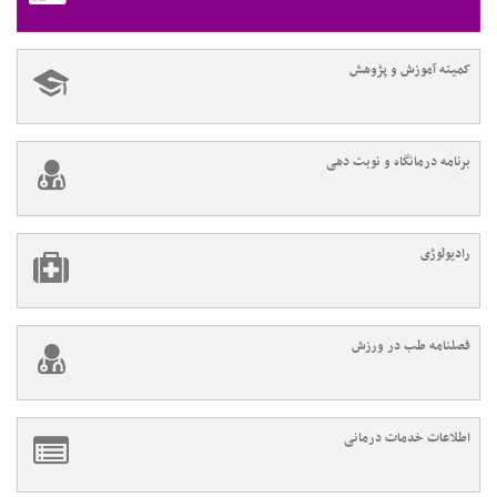
کمیته آموزش و پژوهش
برنامه درمانگاه و نوبت دهی
رادیولوژی
فصلنامه طب در ورزش
اطلاعات خدمات درمانی