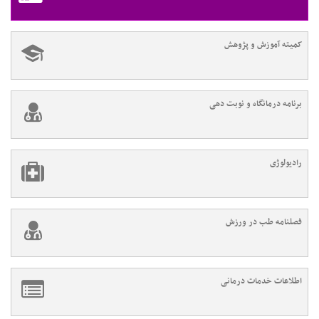
کمیته آموزش و پژوهش
برنامه درمانگاه و نوبت دهی
رادیولوژی
فصلنامه طب در ورزش
اطلاعات خدمات درمانی