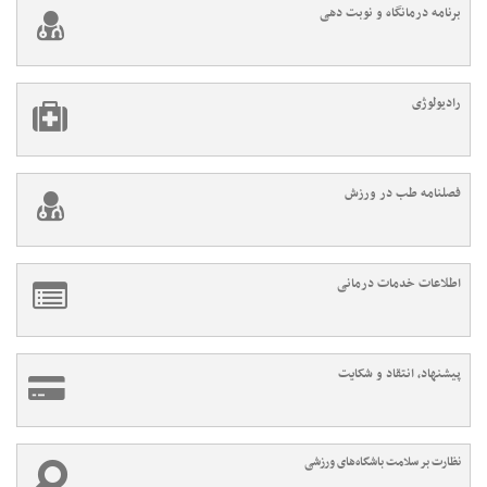
برنامه درمانگاه و نوبت دهی
رادیولوژی
فصلنامه طب در ورزش
اطلاعات خدمات درمانی
پیشنهاد، انتقاد و شکایت
نظارت بر سلامت باشگاه‌های ورزشی