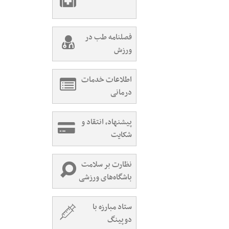
فصلنامه طب در
ورزش
اطلاعات خدمات
درمانی
پیشنهاد، انتقاد و
شکایت
نظارت بر سلامت
باشگاه‌های ورزشی
ستاد مبارزه با
دوپینگ