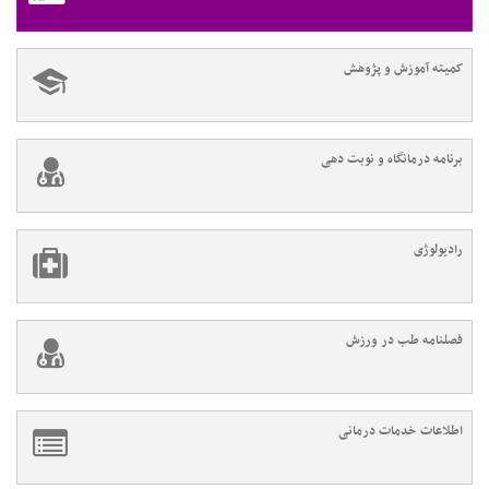
کمیته آموزش و پژوهش
برنامه درمانگاه و نوبت دهی
رادیولوژی
فصلنامه طب در ورزش
اطلاعات خدمات درمانی