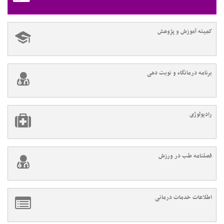
کمیته آموزش و پژوهش
برنامه درمانگاه و نوبت دهی
رادیولوژی
فصلنامه طب در ورزش
اطلاعات خدمات درمانی